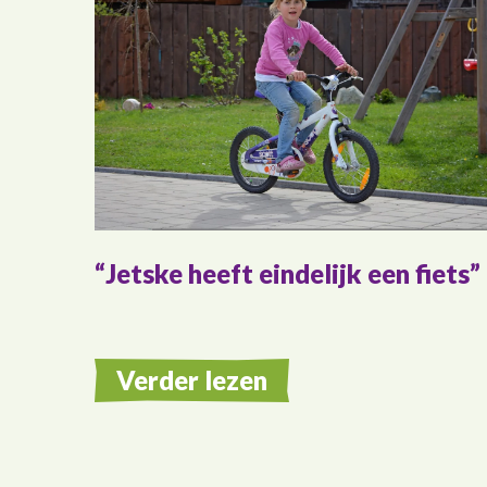
Jetske heeft eindelijk een fiets
Verder lezen