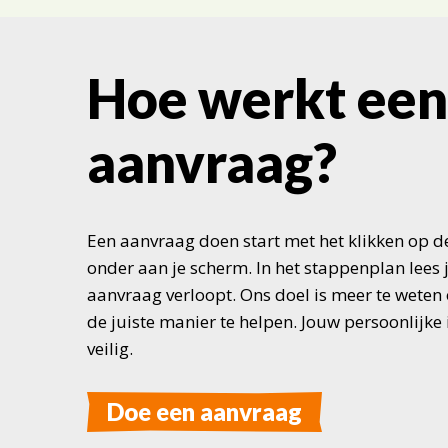
Hoe werkt een
aanvraag?
Een aanvraag doen start met het klikken op d
onder aan je scherm. In het stappenplan lees 
aanvraag verloopt. Ons doel is meer te weten 
de juiste manier te helpen. Jouw persoonlijke 
veilig.
Doe een aanvraag