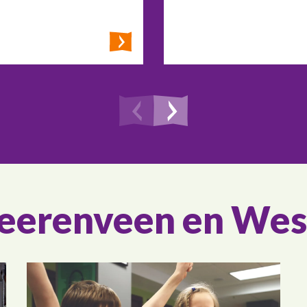
Heerenveen en Wes