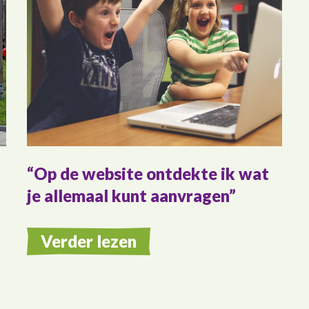
Op de website ontdekte ik wat
je allemaal kunt aanvragen
Verder lezen