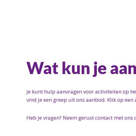
Wat kun je aa
Je kunt hulp aanvragen voor activiteiten op h
vind je een greep uit ons aanbod. Klik op een 
Heb je vragen? Neem gerust contact met ons 