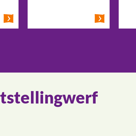
tstellingwerf