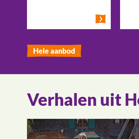
Hele aanbod
Verhalen uit 