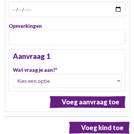
Opmerkingen
Aanvraag 1
Wat vraag je aan?
*
Voeg aanvraag toe
Voeg kind toe