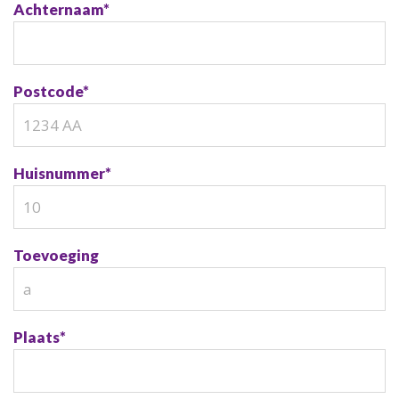
Achternaam
*
Postcode
*
Huisnummer
*
Toevoeging
Plaats
*