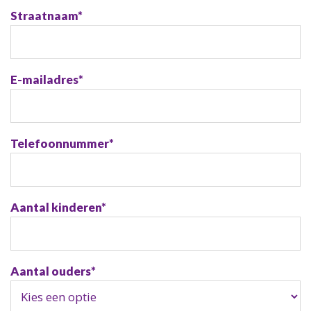
Straatnaam
*
E-mailadres
*
Telefoonnummer
*
Aantal kinderen
*
Aantal ouders
*